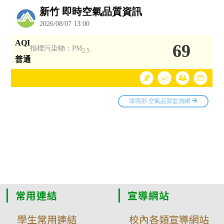
常用連結
宣導網站
學生常用連結
校內各類宣導網站