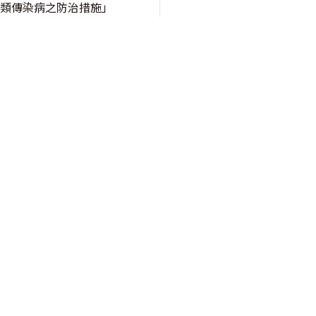
五類傳染病之防治措施」