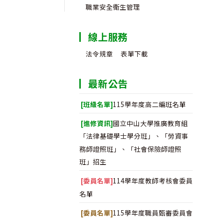
職業安全衛生管理
線上服務
法令規章
表單下載
最新公告
[班級名單]
115學年度高二編班名單
[進修資訊]
國立中山大學推廣教育組
「法律基礎學士學分班」、「勞資事
務師證照班」、「社會保險師證照
班」招生
[委員名單]
114學年度教師考核會委員
名單
[委員名單]
115學年度職員甄審委員會